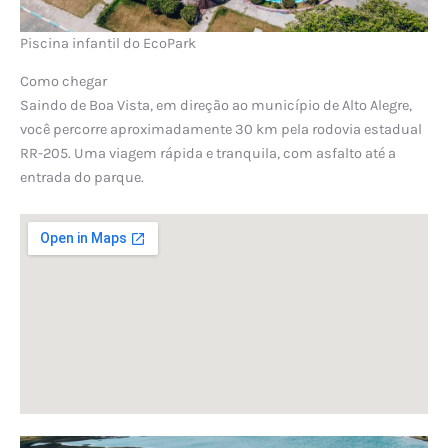
Piscina infantil do EcoPark
Como chegar
Saindo de Boa Vista, em direção ao município de Alto Alegre,
você percorre aproximadamente 30 km pela rodovia estadual
RR-205. Uma viagem rápida e tranquila, com asfalto até a
entrada do parque.