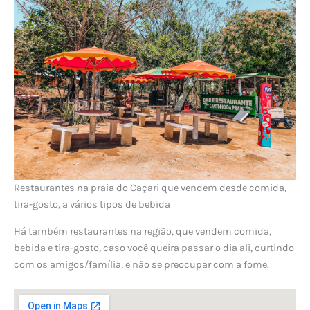
Restaurantes na praia do Caçari que vendem desde comida,
tira-gosto, a vários tipos de bebida
Há também restaurantes na região, que vendem comida,
bebida e tira-gosto, caso você queira passar o dia ali, curtindo
com os amigos/família, e não se preocupar com a fome.