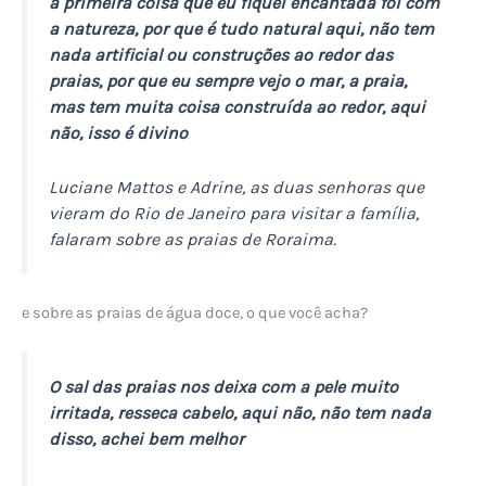
a primeira coisa que eu fiquei encantada foi com
a natureza, por que é tudo natural aqui, não tem
nada artificial ou construções ao redor das
praias, por que eu sempre vejo o mar, a praia,
mas tem muita coisa construída ao redor, aqui
não, isso é divino
Luciane Mattos e Adrine, as duas senhoras que
vieram do Rio de Janeiro para visitar a família,
falaram sobre as praias de Roraima.
e sobre as praias de água doce, o que você acha?
O sal das praias nos deixa com a pele muito
irritada, resseca cabelo, aqui não, não tem nada
disso, achei bem melhor