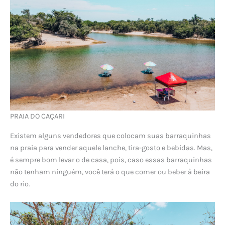
PRAIA DO CAÇARI
Existem alguns vendedores que colocam suas barraquinhas
na praia para vender aquele lanche, tira-gosto e bebidas. Mas,
é sempre bom levar o de casa, pois, caso essas barraquinhas
não tenham ninguém, você terá o que comer ou beber à beira
do rio.