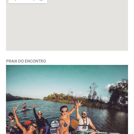
PRAIA DO ENCONTRO