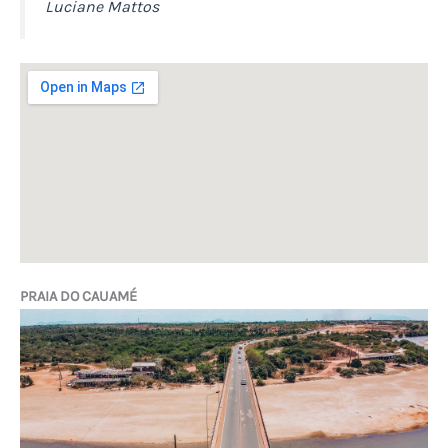
Luciane Mattos
PRAIA DO CAUAMÉ