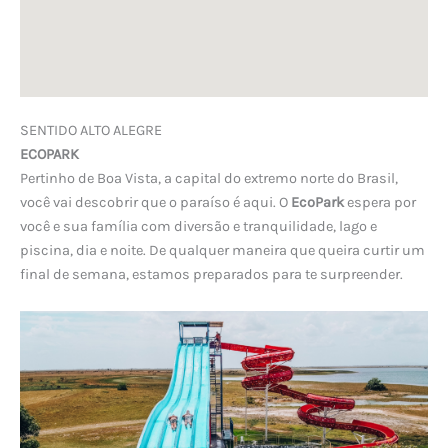
SENTIDO ALTO ALEGRE
ECOPARK
Pertinho de Boa Vista, a capital do extremo norte do Brasil,
você vai descobrir que o paraíso é aqui. O
EcoPark
espera por
você e sua família com diversão e tranquilidade, lago e
piscina, dia e noite. De qualquer maneira que queira curtir um
final de semana, estamos preparados para te surpreender.