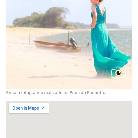
Ensaio fotográfico realizado na Praia do Encontro.