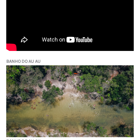
BANHO DO AU AU