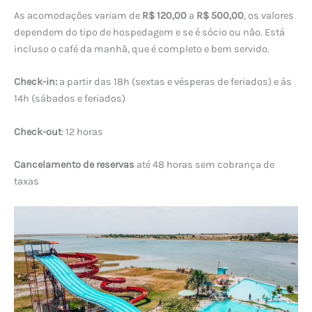
As acomodações variam de
R$ 120,00
a
R$ 500,00
, os valores
dependem do tipo de hospedagem e se é sócio ou não. Está
incluso o café da manhã, que é completo e bem servido.
Check-in:
a partir das 18h (sextas e vésperas de feriados) e às
14h (sábados e feriados)
Check-out
: 12 horas
Cancelamento de reservas
até 48 horas sem cobrança de
taxas