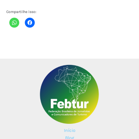
Compartilhe isso:
Início
Blog