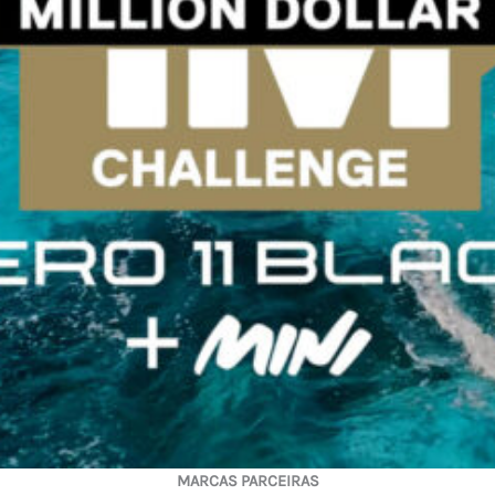
MARCAS PARCEIRAS