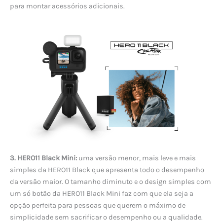
para montar acessórios adicionais.
3. HERO11 Black Mini:
uma versão menor, mais leve e mais
simples da HERO11 Black que apresenta todo o desempenho
da versão maior. O tamanho diminuto e o design simples com
um só botão da HERO11 Black Mini faz com que ela seja a
opção perfeita para pessoas que querem o máximo de
simplicidade sem sacrificar o desempenho ou a qualidade.