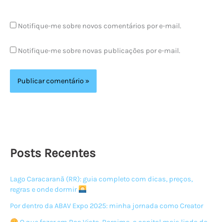
Notifique-me sobre novos comentários por e-mail.
Notifique-me sobre novas publicações por e-mail.
Posts Recentes
Lago Caracaranã (RR): guia completo com dicas, preços,
regras e onde dormir
Por dentro da ABAV Expo 2025: minha jornada como Creator