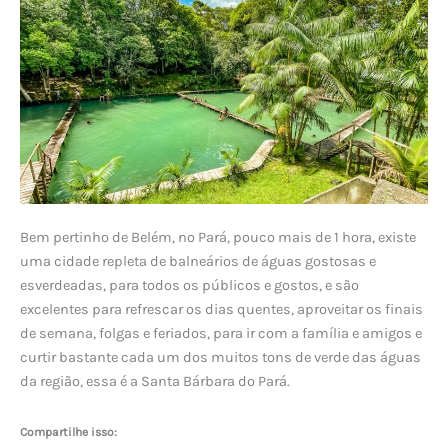
Bem pertinho de Belém, no Pará, pouco mais de 1 hora, existe
uma cidade repleta de balneários de águas gostosas e
esverdeadas, para todos os públicos e gostos, e são
excelentes para refrescar os dias quentes, aproveitar os finais
de semana, folgas e feriados, para ir com a família e amigos e
curtir bastante cada um dos muitos tons de verde das águas
da região, essa é a Santa Bárbara do Pará.
Compartilhe isso: