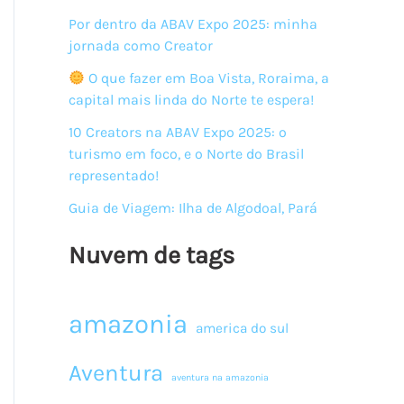
Por dentro da ABAV Expo 2025: minha
jornada como Creator
O que fazer em Boa Vista, Roraima, a
capital mais linda do Norte te espera!
10 Creators na ABAV Expo 2025: o
turismo em foco, e o Norte do Brasil
representado!
Guia de Viagem: Ilha de Algodoal, Pará
Nuvem de tags
amazonia
america do sul
Aventura
aventura na amazonia