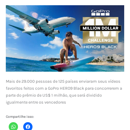
Mais de 29.000 pessoas de 125 países enviaram seus vídeos
favoritos feitos com a GoPro HERO9 Black para concorrerem a
parte do prêmio de US$ 1 milhão, que será dividido
igualmente entre os vencedores
Compartilhe isso: