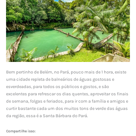
Bem pertinho de Belém, no Pará, pouco mais de 1 hora, existe
uma cidade repleta de balneários de águas gostosas e
esverdeadas, para todos os públicos e gostos, e são
excelentes para refrescar os dias quentes, aproveitar os finais
de semana, folgas e feriados, para ir com a família e amigos e
curtir bastante cada um dos muitos tons de verde das águas
da região, essa é a Santa Bárbara do Pará.
Compartilhe isso: