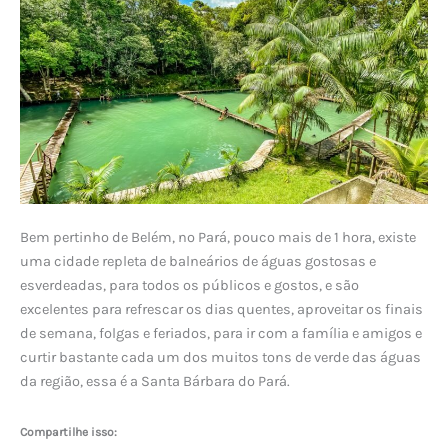
Bem pertinho de Belém, no Pará, pouco mais de 1 hora, existe
uma cidade repleta de balneários de águas gostosas e
esverdeadas, para todos os públicos e gostos, e são
excelentes para refrescar os dias quentes, aproveitar os finais
de semana, folgas e feriados, para ir com a família e amigos e
curtir bastante cada um dos muitos tons de verde das águas
da região, essa é a Santa Bárbara do Pará.
Compartilhe isso: