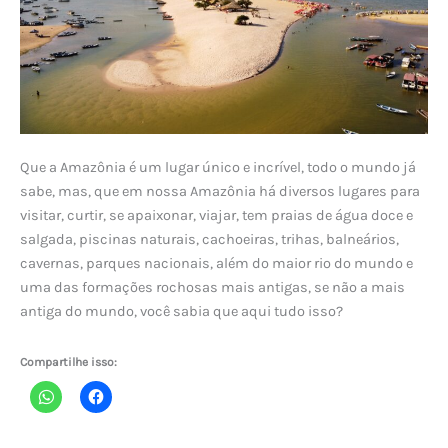
Que a Amazônia é um lugar único e incrível, todo o mundo já
sabe, mas, que em nossa Amazônia há diversos lugares para
visitar, curtir, se apaixonar, viajar, tem praias de água doce e
salgada, piscinas naturais, cachoeiras, trihas, balneários,
cavernas, parques nacionais, além do maior rio do mundo e
uma das formações rochosas mais antigas, se não a mais
antiga do mundo, você sabia que aqui tudo isso?
Compartilhe isso: