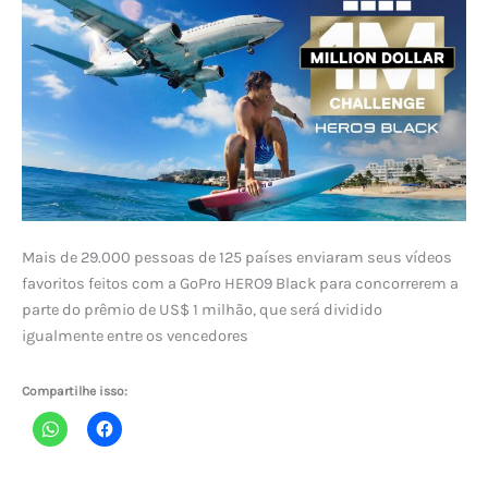
Mais de 29.000 pessoas de 125 países enviaram seus vídeos
favoritos feitos com a GoPro HERO9 Black para concorrerem a
parte do prêmio de US$ 1 milhão, que será dividido
igualmente entre os vencedores
Compartilhe isso: