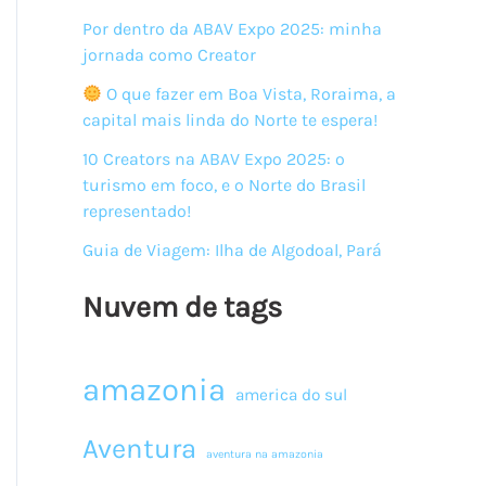
Por dentro da ABAV Expo 2025: minha
jornada como Creator
O que fazer em Boa Vista, Roraima, a
capital mais linda do Norte te espera!
10 Creators na ABAV Expo 2025: o
turismo em foco, e o Norte do Brasil
representado!
Guia de Viagem: Ilha de Algodoal, Pará
Nuvem de tags
amazonia
america do sul
Aventura
aventura na amazonia