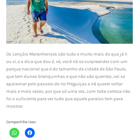
Os Lençóis Maranhenses são tudo e muito mais do que já li
ou vi, e a dica que dou é, vá, você irá se surpreender com um
parque nacional que é do tamanho da cidade de São Paulo,
que tem dunas branquinhas e que não são quentes, vai se
apaixonar pelo passeio do rio Preguiças e irá querer voltar
mais e mais vezes, por que só uma vez, com toda certeza não
foi o suficiente para ver tudo que aquele paraíso tem para
mostrar.
Compartilhe isso: