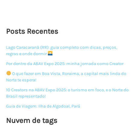
Posts Recentes
Lago Caracaranã (RR): guia completo com dicas, preços,
regras e onde dormir
Por dentro da ABAV Expo 2025: minha jornada como Creator
O que fazer em Boa Vista, Roraima, a capital mais linda do
Norte te espera!
10 Creators na ABAV Expo 2025: o turismo em foco, e o Norte do
Brasil representado!
Guia de Viagem: Ilha de Algodoal, Pará
Nuvem de tags