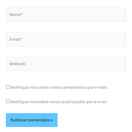
Name*
Email*
Website
Notifique-me sobre novos comentários por e-mail.
Notifique-me sobre novas publicações por e-mail.