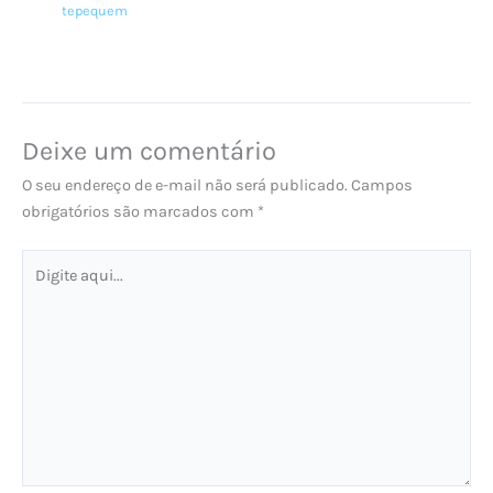
tepequem
Deixe um comentário
O seu endereço de e-mail não será publicado.
Campos
obrigatórios são marcados com
*
Digite
aqui...