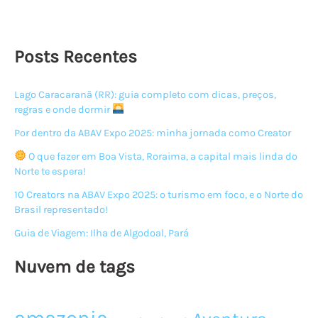
Posts Recentes
Lago Caracaranã (RR): guia completo com dicas, preços,
regras e onde dormir
Por dentro da ABAV Expo 2025: minha jornada como Creator
O que fazer em Boa Vista, Roraima, a capital mais linda do
Norte te espera!
10 Creators na ABAV Expo 2025: o turismo em foco, e o Norte do
Brasil representado!
Guia de Viagem: Ilha de Algodoal, Pará
Nuvem de tags
amazonia