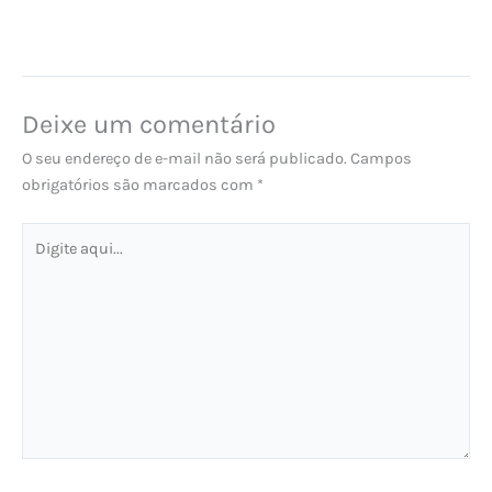
Deixe um comentário
O seu endereço de e-mail não será publicado.
Campos
obrigatórios são marcados com
*
Digite
aqui...