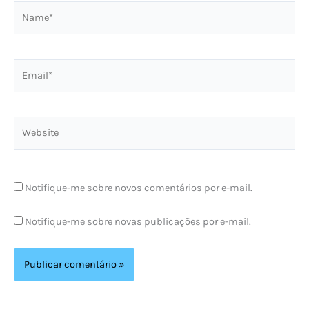
Name*
Email*
Website
Notifique-me sobre novos comentários por e-mail.
Notifique-me sobre novas publicações por e-mail.