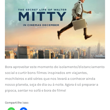
Bora aproveitar este momento de isolamento/distanciamento
social e curtir bons filmes inspirados em viajantes,
mochileiros e até séries que nos levará a conhecer ainda
nosso planeta, seja de dia ou à noite. Agora é só preparar a
pipoca, sentar no sofá e bora de filme!
Compartilhe isso: