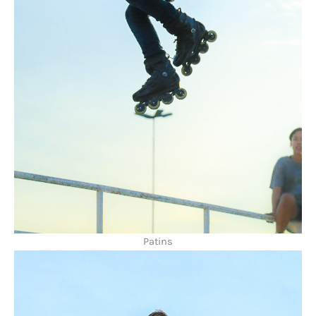
Patins