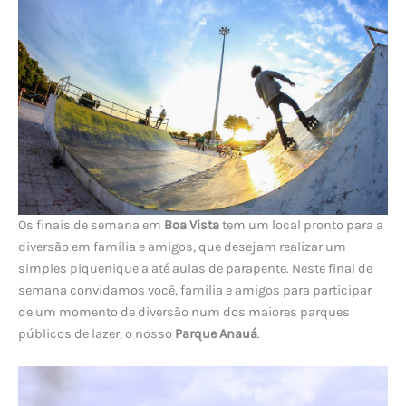
Os finais de semana em
Boa Vista
tem um local pronto para a
diversão em família e amigos, que desejam realizar um
simples piquenique a até aulas de parapente. Neste final de
semana convidamos você, família e amigos para participar
de um momento de diversão num dos maiores parques
públicos de lazer, o nosso
Parque Anauá
.