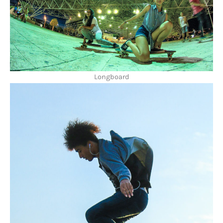
Longboard