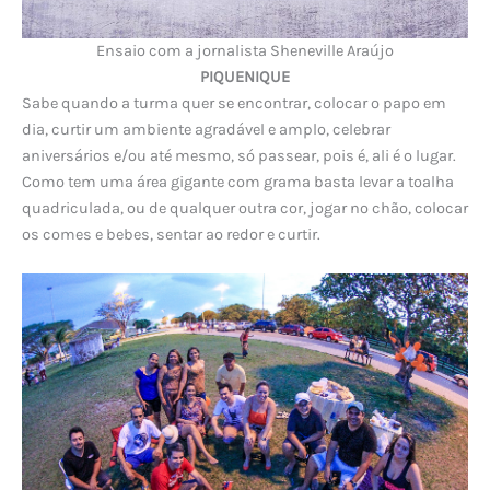
Ensaio com a jornalista Sheneville Araújo
PIQUENIQUE
Sabe quando a turma quer se encontrar, colocar o papo em
dia, curtir um ambiente agradável e amplo, celebrar
aniversários e/ou até mesmo, só passear, pois é, ali é o lugar.
Como tem uma área gigante com grama basta levar a toalha
quadriculada, ou de qualquer outra cor, jogar no chão, colocar
os comes e bebes, sentar ao redor e curtir.