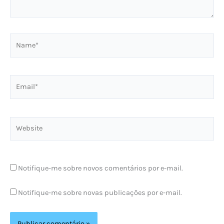
Name*
Email*
Website
Notifique-me sobre novos comentários por e-mail.
Notifique-me sobre novas publicações por e-mail.