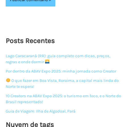
Posts Recentes
Lago Caracaranã (RR): guia completo com dicas, preços,
regras e onde dormir
Por dentro da ABAV Expo 2025: minha jornada como Creator
O que fazer em Boa Vista, Roraima, a capital mais linda do
Norte te espera!
10 Creators na ABAV Expo 2025: o turismo em foco, e o Norte do
Brasil representado!
Guia de Viagem: Ilha de Algodoal, Pará
Nuvem de tags