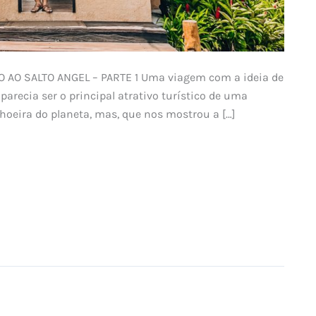
 AO SALTO ANGEL – PARTE 1 Uma viagem com a ideia de
arecia ser o principal atrativo turístico de uma
choeira do planeta, mas, que nos mostrou a […]