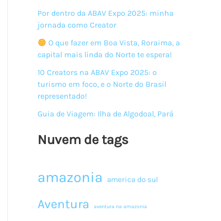
Por dentro da ABAV Expo 2025: minha
jornada como Creator
O que fazer em Boa Vista, Roraima, a
capital mais linda do Norte te espera!
10 Creators na ABAV Expo 2025: o
turismo em foco, e o Norte do Brasil
representado!
Guia de Viagem: Ilha de Algodoal, Pará
Nuvem de tags
amazonia
america do sul
Aventura
aventura na amazonia