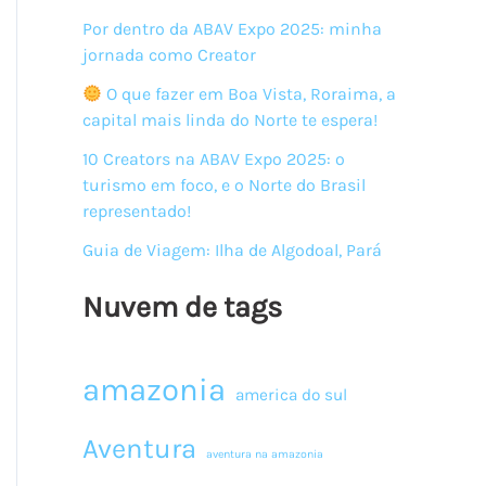
Por dentro da ABAV Expo 2025: minha
jornada como Creator
O que fazer em Boa Vista, Roraima, a
capital mais linda do Norte te espera!
10 Creators na ABAV Expo 2025: o
turismo em foco, e o Norte do Brasil
representado!
Guia de Viagem: Ilha de Algodoal, Pará
Nuvem de tags
amazonia
america do sul
Aventura
aventura na amazonia